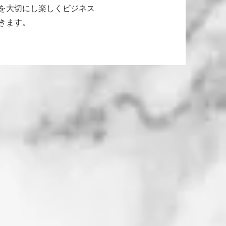
を大切にし楽しくビジネス
きます。