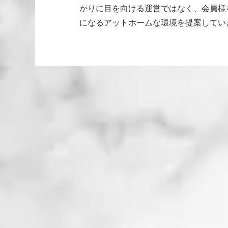
かりに目を向ける運営ではなく、会員様
になるアットホームな環境を提案してい