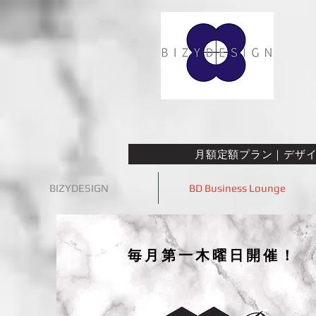
月額定額プラン｜デザイナ
BIZYDESIGN
BD Business Lounge
毎月第一木曜日開催！