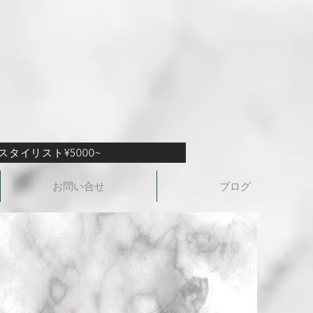
タイリスト¥5000~
お問い合せ
ブログ